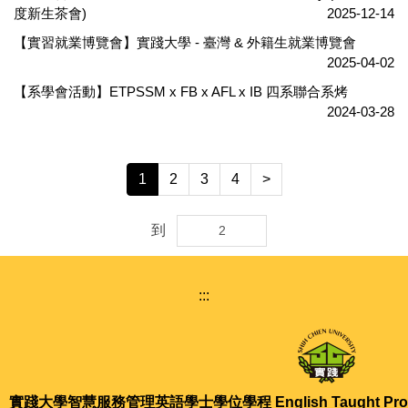
度新生茶會)
2025-12-14
【實習就業博覽會】實踐大學 - 臺灣 & 外籍生就業博覽會
2025-04-02
【系學會活動】ETPSSM x FB x AFL x IB 四系聯合系烤
2024-03-28
1
2
3
4
>
到
:::
實踐大學智慧服務管理英語學士學位學程 English Taught Program 