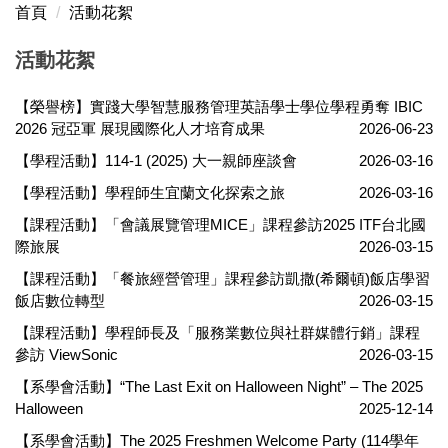
首頁
活動花絮
活動花絮
【榮譽榜】實踐大學智慧服務管理英語學士學位學程勇奪 IBIC
2026 冠亞軍 展現國際化人才培育成果
2026-06-23
【學程活動】114-1 (2025) 大一親師座談會
2026-03-16
【學程活動】學程師生宜蘭文化探索之旅
2026-03-16
【課程活動】「會議展覽管理MICE」課程參訪2025 ITF台北國
際旅展
2026-03-15
【課程活動】「餐旅經營管理」課程參訪凱撒(希爾頓)飯店學習
飯店數位轉型
2026-03-15
【課程活動】學程師長及「服務業數位與社群媒體行銷」課程
參訪 ViewSonic
2026-03-15
【系學會活動】“The Last Exit on Halloween Night” – The 2025
Halloween
2025-12-14
【系學會活動】The 2025 Freshmen Welcome Party (114學年