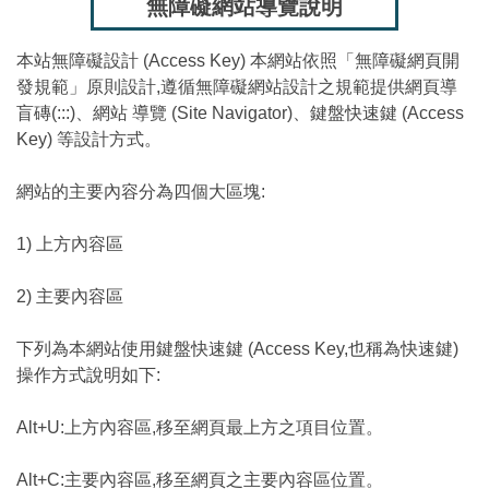
無障礙網站導覽說明
本站無障礙設計 (Access Key) 本網站依照「無障礙網頁開
發規範」原則設計,遵循無障礙網站設計之規範提供網頁導
盲磚(:::)、網站 導覽 (Site Navigator)、鍵盤快速鍵 (Access
Key) 等設計方式。
網站的主要內容分為四個大區塊:
1) 上方內容區
2) 主要內容區
下列為本網站使用鍵盤快速鍵 (Access Key,也稱為快速鍵)
操作方式說明如下:
Alt+U:上方內容區,移至網頁最上方之項目位置。
Alt+C:主要內容區,移至網頁之主要內容區位置。