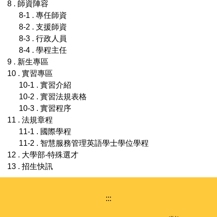
8 . 師資陣容
8-1 . 專任師資
8-2 . 支援師資
8-3 . 行政人員
8-4 . 學程主任
9 . 新生專區
10 . 實習專區
10-1 . 實習介紹
10-2 . 實習法規表格
10-3 . 實習程序
11 . 法規章程
11-1 . 國際學程
11-2 . 智慧服務管理英語學士學位學程
12 . 大學部-特殊選才
13 . 招生快訊
:::