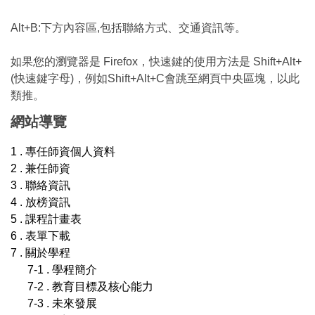
Alt+B:下方內容區,包括聯絡方式、交通資訊等。
如果您的瀏覽器是 Firefox，快速鍵的使用方法是 Shift+Alt+
(快速鍵字母)，例如Shift+Alt+C會跳至網頁中央區塊，以此
類推。
網站導覽
1 . 專任師資個人資料
2 . 兼任師資
3 . 聯絡資訊
4 . 放榜資訊
5 . 課程計畫表
6 . 表單下載
7 . 關於學程
7-1 . 學程簡介
7-2 . 教育目標及核心能力
7-3 . 未來發展