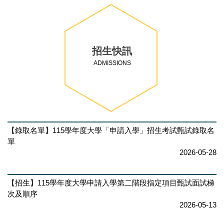
招生快訊
ADMISSIONS
【錄取名單】115學年度大學「申請入學」招生考試甄試錄取名
單
2026-05-28
【招生】115學年度大學申請入學第二階段指定項目甄試面試梯
次及順序
2026-05-13