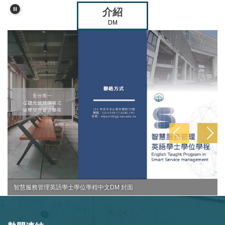
介紹
DM
智慧服務管理英語學士學位學程中文DM 封面