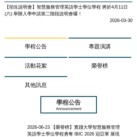
【招生說明會】智慧服務管理英語學士學位學程 將於4月11日
(六) 舉辦入學申請第二階段說明會囉！
2026-03-30
學程公告
專題演講
活動花絮
榮譽榜
其他訊息
學程公告
Announcement
2026-06-23
【榮譽榜】實踐大學智慧服務管理
英語學士學位學程勇奪 IBIC 2026 冠亞軍 展現