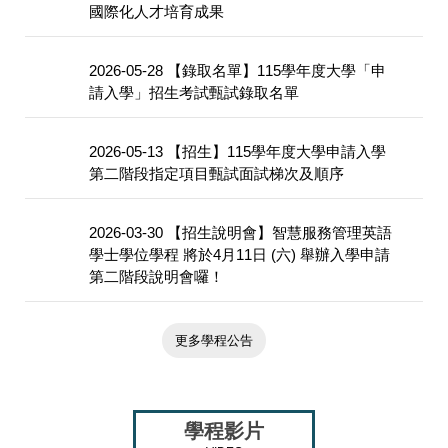
國際化人才培育成果
2026-05-28
【錄取名單】115學年度大學「申
請入學」招生考試甄試錄取名單
2026-05-13
【招生】115學年度大學申請入學
第二階段指定項目甄試面試梯次及順序
2026-03-30
【招生說明會】智慧服務管理英語
學士學位學程 將於4月11日 (六) 舉辦入學申請
第二階段說明會囉！
更多學程公告
學程影片