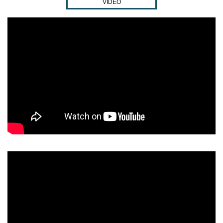
VIDEO