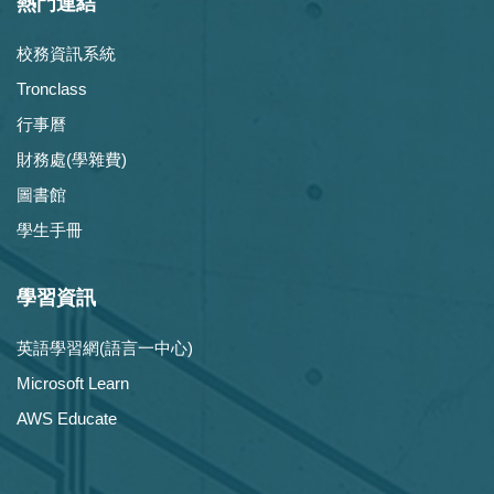
熱門連結
校務資訊系統
Tronclass
行事曆
財務處(學雜費)
圖書館
學生手冊
學習資訊
英語學習網(語言一中心)
Microsoft Learn
AWS Educate