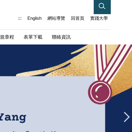
:::
English
網站導覽
回首頁
實踐大學
規章程
表單下載
聯絡資訊