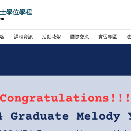
士學位學程
ent
容
課程資訊
活動花絮
國際交流
實習專區
法