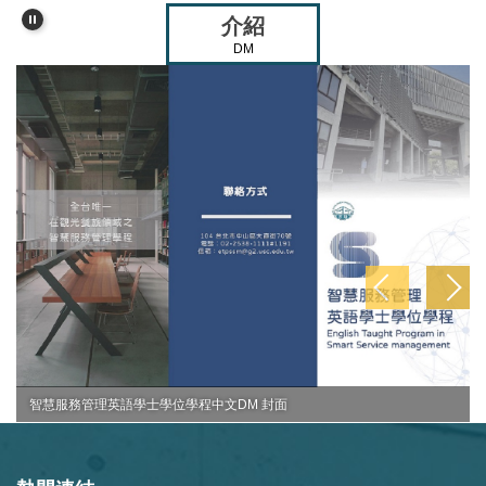
介紹
DM
智慧服務管理英語學士學位學程中文DM 封面