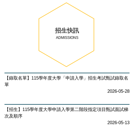
招生快訊
ADMISSIONS
【錄取名單】115學年度大學「申請入學」招生考試甄試錄取名
單
2026-05-28
【招生】115學年度大學申請入學第二階段指定項目甄試面試梯
次及順序
2026-05-13