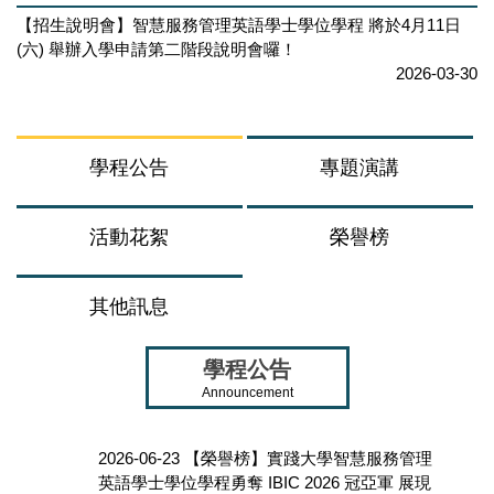
【招生說明會】智慧服務管理英語學士學位學程 將於4月11日
(六) 舉辦入學申請第二階段說明會囉！
2026-03-30
學程公告
專題演講
活動花絮
榮譽榜
其他訊息
學程公告
Announcement
2026-06-23
【榮譽榜】實踐大學智慧服務管理
英語學士學位學程勇奪 IBIC 2026 冠亞軍 展現