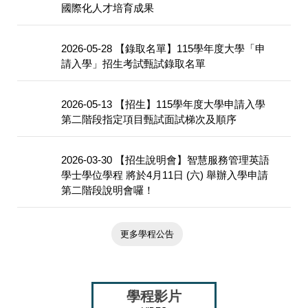
國際化人才培育成果
2026-05-28
【錄取名單】115學年度大學「申
請入學」招生考試甄試錄取名單
2026-05-13
【招生】115學年度大學申請入學
第二階段指定項目甄試面試梯次及順序
2026-03-30
【招生說明會】智慧服務管理英語
學士學位學程 將於4月11日 (六) 舉辦入學申請
第二階段說明會囉！
更多學程公告
學程影片