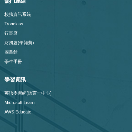
熱門連結
校務資訊系統
Tronclass
行事曆
財務處(學雜費)
圖書館
學生手冊
學習資訊
英語學習網(語言一中心)
Microsoft Learn
AWS Educate