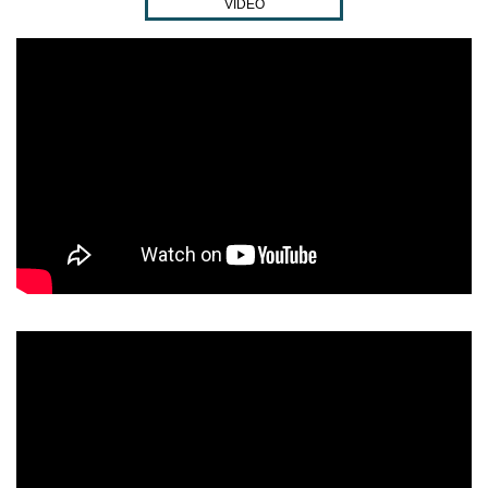
VIDEO